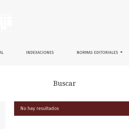
AL
INDEXACIONES
NORMAS EDITORIALES
Buscar
No hay resultados