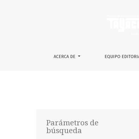
Buscar
ACERCA DE
EQUIPO EDITORI
Parámetros de
búsqueda