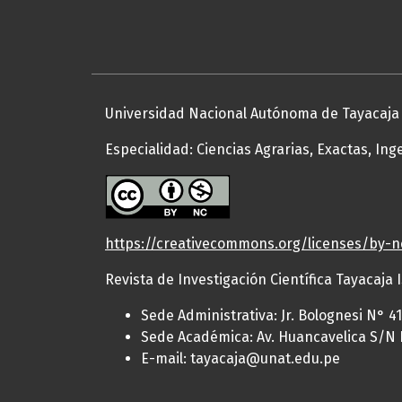
Universidad Nacional Autónoma de Tayacaja 
Especialidad: Ciencias Agrarias, Exactas, Ing
https://creativecommons.org/licenses/by-n
Revista de Investigación Científica Tayacaja 
Sede Administrativa: Jr. Bolognesi N° 
Sede Académica: Av. Huancavelica S/N 
E-mail: tayacaja@unat.edu.pe