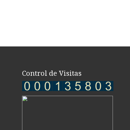
Control de Visitas