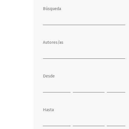
Búsqueda
Autores/as
Desde
Hasta