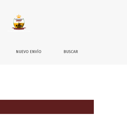
NUEVO ENVÍO
BUSCAR