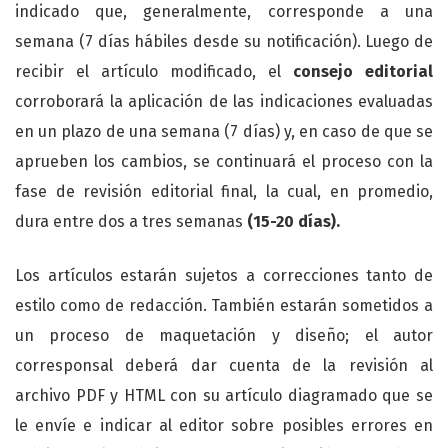
indicado que, generalmente, corresponde a una
semana (7 días hábiles desde su notificación). Luego de
recibir el artículo modificado, el
consejo editorial
corroborará la aplicación de las indicaciones evaluadas
en un plazo de una semana (7 días) y, en caso de que se
aprueben los cambios, se continuará el proceso con la
fase de revisión editorial final, la cual, en promedio,
dura entre dos a tres semanas
(15-20 días).
Los artículos estarán sujetos a correcciones tanto de
estilo como de redacción. También estarán sometidos a
un proceso de maquetación y diseño; el autor
corresponsal deberá dar cuenta de la revisión al
archivo PDF y HTML con su artículo diagramado que se
le envíe e indicar al editor sobre posibles errores en