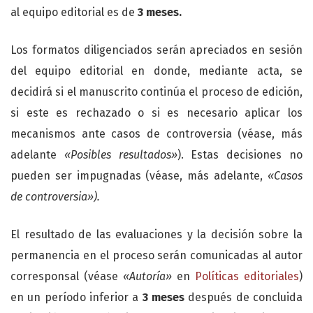
al equipo editorial es de
3 meses.
Los formatos diligenciados serán apreciados en sesión
del equipo editorial en donde, mediante acta, se
decidirá si el manuscrito continúa el proceso de edición,
si este es rechazado o si es necesario aplicar los
mecanismos ante casos de controversia (véase, más
adelante
«Posibles resultados»
). Estas decisiones no
pueden ser impugnadas (véase, más adelante,
«Casos
de controversia»).
El resultado de las evaluaciones y la decisión sobre la
permanencia en el proceso serán comunicadas al autor
corresponsal (véase
«Autoría»
en
Políticas editoriales
)
en un período inferior a
3 meses
después de concluida