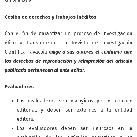
ser apelada.
Cesión de derechos y trabajos inéditos
Con el fin de garantizar un proceso de investigación
ético y transparente, La Revista de Investigación
Científica Tayacaja
exige a sus autores el confirmar que
los derechos de reproducción y reimpresión del artículo
publicado pertenecen al ente editor
.
Evaluadores
Los evaluadores son escogidos por el consejo
editorial, y deben ser externos a la entidad
editora.
Los evaluadores deben ser rigurosos en la