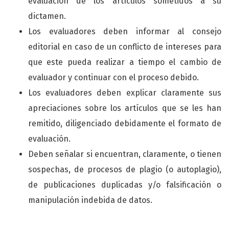
evaluación de los artículos sometidos a su
dictamen.
Los evaluadores deben informar al consejo
editorial en caso de un conflicto de intereses para
que este pueda realizar a tiempo el cambio de
evaluador y continuar con el proceso debido.
Los evaluadores deben explicar claramente sus
apreciaciones sobre los artículos que se les han
remitido, diligenciado debidamente el formato de
evaluación.
Deben señalar si encuentran, claramente, o tienen
sospechas, de procesos de plagio (o autoplagio),
de publicaciones duplicadas y/o falsificación o
manipulación indebida de datos.