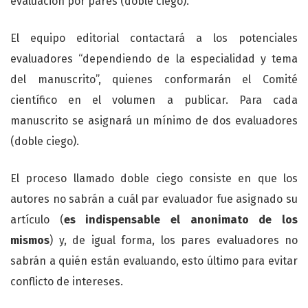
evaluación por pares (doble ciego).
El equipo editorial contactará a los potenciales
evaluadores “dependiendo de la especialidad y tema
del manuscrito”, quienes conformarán el Comité
científico en el volumen a publicar. Para cada
manuscrito se asignará un mínimo de dos evaluadores
(doble ciego).
El proceso llamado doble ciego consiste en que los
autores no sabrán a cuál par evaluador fue asignado su
artículo (
es indispensable el anonimato de los
mismos
) y, de igual forma, los pares evaluadores no
sabrán a quién están evaluando, esto último para evitar
conflicto de intereses.