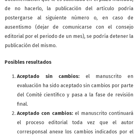
de no hacerlo, la publicación del artículo podría
postergarse al siguiente número o, en caso de
ausentismo (dejar de comunicarse con el consejo
editorial por el periodo de un mes), se podría detener la
publicación del mismo.
Posibles resultados
Aceptado sin cambios:
el manuscrito en
evaluación ha sido aceptado sin cambios por parte
del Comité científico y pasa a la fase de revisión
final.
Aceptado con cambios:
el manuscrito continuará
el proceso editorial toda vez que el autor
corresponsal anexe los cambios indicados por el