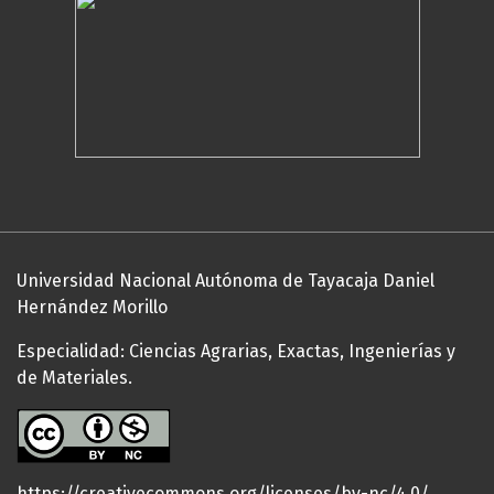
Universidad Nacional Autónoma de Tayacaja Daniel
Hernández Morillo
Especialidad: Ciencias Agrarias, Exactas, Ingenierías y
de Materiales.
https://creativecommons.org/licenses/by-nc/4.0/