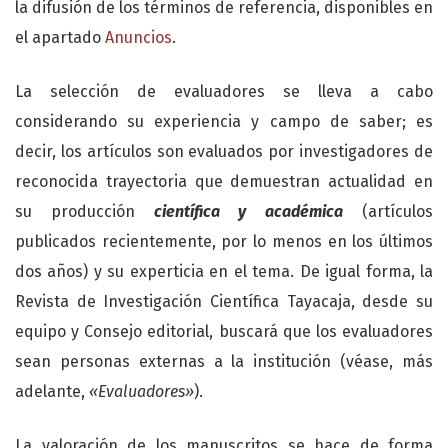
la difusión de los términos de referencia, disponibles en
el apartado
Anuncios
.
La selección de evaluadores se lleva a cabo
considerando su experiencia y campo de saber; es
decir, los artículos son evaluados por investigadores de
reconocida trayectoria que demuestran actualidad en
su producción
científica y académica
(artículos
publicados recientemente, por lo menos en los últimos
dos años) y su experticia en el tema. De igual forma, la
Revista de Investigación Científica Tayacaja, desde su
equipo y Consejo editorial, buscará que los evaluadores
sean personas externas a la institución (véase, más
adelante,
«Evaluadores»
).
La valoración de los manuscritos se hace de forma