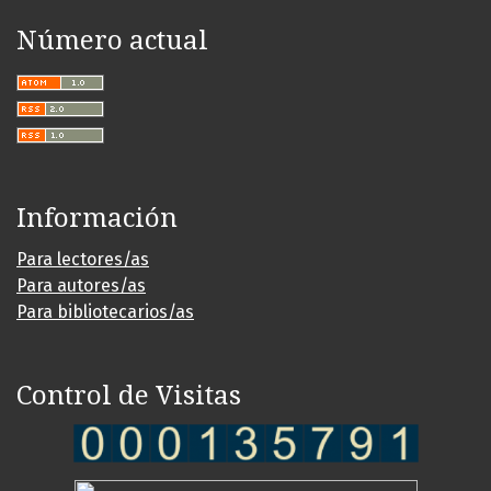
Número actual
Información
Para lectores/as
Para autores/as
Para bibliotecarios/as
Control de Visitas