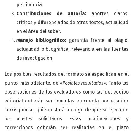
pertinencia.
Contribuciones de autoría:
aportes claros,
críticos y diferenciados de otros textos, actualidad
en el área del saber.
Manejo bibliográfico:
garantía frente al plagio,
actualidad bibliográfica, relevancia en las fuentes
de investigación.
Los posibles resultados del formato se especifican en el
punto, más adelante, de
«Posibles resultados».
Tanto las
observaciones de los evaluadores como las del equipo
editorial deberán ser tomadas en cuenta por el autor
corresponsal, quién estará a cargo de que se ejecuten
los ajustes solicitados. Estas modificaciones y
correcciones deberán ser realizadas en el plazo