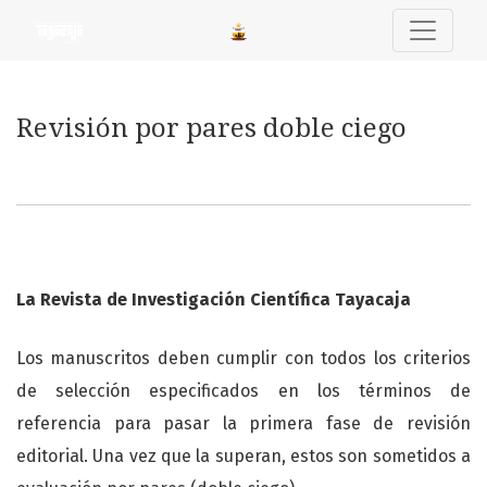
Revisión por pares doble ciego
Revisión por pares doble ciego
La Revista de Investigación Científica Tayacaja
Los manuscritos deben cumplir con todos los criterios
de selección especificados en los términos de
referencia para pasar la primera fase de revisión
editorial. Una vez que la superan, estos son sometidos a