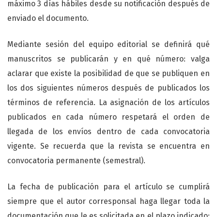
máximo 3 días hábiles desde su notificación después de
enviado el documento.
Mediante sesión del equipo editorial se definirá qué
manuscritos se publicarán y en qué número: valga
aclarar que existe la posibilidad de que se publiquen en
los dos siguientes números después de publicados los
términos de referencia. La asignación de los artículos
publicados en cada número respetará el orden de
llegada de los envíos dentro de cada convocatoria
vigente. Se recuerda que la revista se encuentra en
convocatoria permanente (semestral).
La fecha de publicación para el artículo se cumplirá
siempre que el autor corresponsal haga llegar toda la
documentación que le es solicitada en el plazo indicado;