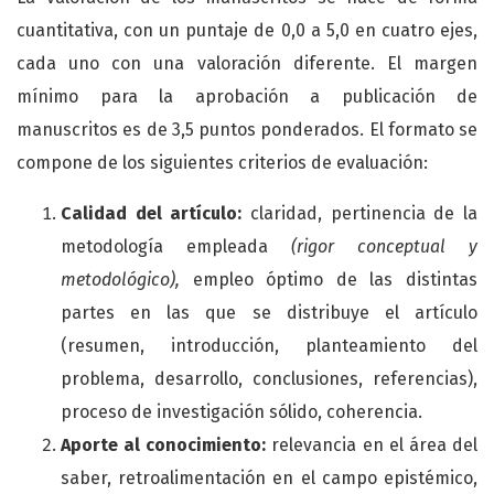
cuantitativa, con un puntaje de 0,0 a 5,0 en cuatro ejes,
cada uno con una valoración diferente. El margen
mínimo para la aprobación a publicación de
manuscritos es de 3,5 puntos ponderados. El formato se
compone de los siguientes criterios de evaluación:
Calidad del artículo:
claridad, pertinencia de la
metodología empleada
(rigor conceptual y
metodológico),
empleo óptimo de las distintas
partes en las que se distribuye el artículo
(resumen, introducción, planteamiento del
problema, desarrollo, conclusiones, referencias),
proceso de investigación sólido, coherencia.
Aporte al conocimiento:
relevancia en el área del
saber, retroalimentación en el campo epistémico,