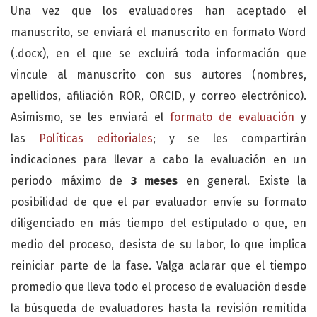
Una vez que los evaluadores han aceptado el
manuscrito, se enviará el manuscrito en formato Word
(.docx), en el que se excluirá toda información que
vincule al manuscrito con sus autores (nombres,
apellidos, afiliación ROR, ORCID, y correo electrónico).
Asimismo, se les enviará el
formato de evaluación
y
las
Políticas editoriales
; y se les compartirán
indicaciones para llevar a cabo la evaluación en un
periodo máximo de
3 meses
en general. Existe la
posibilidad de que el par evaluador envíe su formato
diligenciado en más tiempo del estipulado o que, en
medio del proceso, desista de su labor, lo que implica
reiniciar parte de la fase. Valga aclarar que el tiempo
promedio que lleva todo el proceso de evaluación desde
la búsqueda de evaluadores hasta la revisión remitida