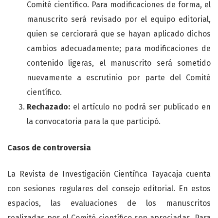
Comité científico. Para modificaciones de forma, el
manuscrito será revisado por el equipo editorial,
quien se cerciorará que se hayan aplicado dichos
cambios adecuadamente; para modificaciones de
contenido ligeras, el manuscrito será sometido
nuevamente a escrutinio por parte del Comité
científico.
Rechazado:
el artículo no podrá ser publicado en
la convocatoria para la que participó.
Casos de controversia
La Revista de Investigación Científica Tayacaja cuenta
con sesiones regulares del consejo editorial. En estos
espacios, las evaluaciones de los manuscritos
realizadas por el Comité científico son apreciadas. Para