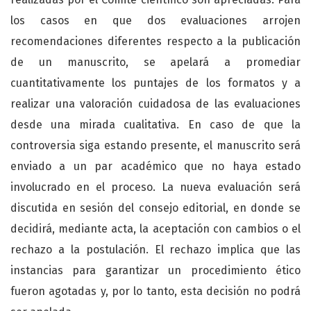
los casos en que dos evaluaciones arrojen
recomendaciones diferentes respecto a la publicación
de un manuscrito, se apelará a promediar
cuantitativamente los puntajes de los formatos y a
realizar una valoración cuidadosa de las evaluaciones
desde una mirada cualitativa. En caso de que la
controversia siga estando presente, el manuscrito será
enviado a un par académico que no haya estado
involucrado en el proceso. La nueva evaluación será
discutida en sesión del consejo editorial, en donde se
decidirá, mediante acta, la aceptación con cambios o el
rechazo a la postulación. El rechazo implica que las
instancias para garantizar un procedimiento ético
fueron agotadas y, por lo tanto, esta decisión no podrá