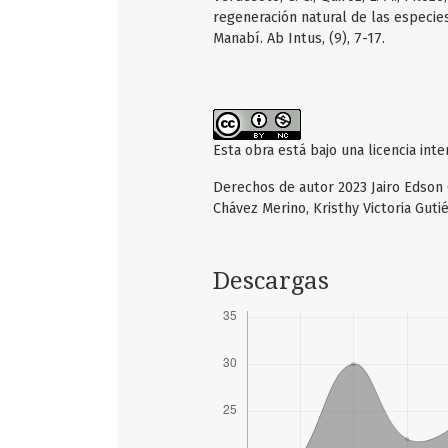
regeneración natural de las especies
Manabí. Ab Intus, (9), 7-17.
Esta obra está bajo una licencia int
Derechos de autor 2023 Jairo Edson G
Chávez Merino, Kristhy Victoria Gut
Descargas