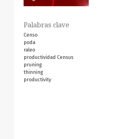
Palabras clave
Censo
poda
raleo
productividad
Census
pruning
thinning
productivity