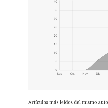
Artículos más leídos del mismo auto