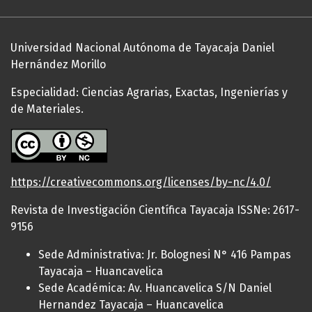
Universidad Nacional Autónoma de Tayacaja Daniel
Hernández Morillo
Especialidad: Ciencias Agrarias, Exactas, Ingenierías y
de Materiales.
https://creativecommons.org/licenses/by-nc/4.0/
Revista de Investigación Científica Tayacaja ISSNe: 2617-
9156
Sede Administrativa: Jr. Bolognesi N° 416 Pampas
Tayacaja – Huancavelica
Sede Académica: Av. Huancavelica S/N Daniel
Hernandez Tayacaja – Huancavelica