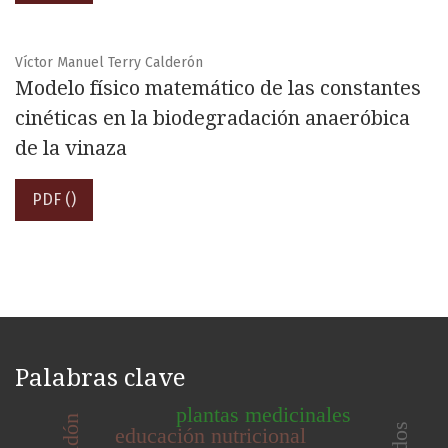
Víctor Manuel Terry Calderón
Modelo físico matemático de las constantes
cinéticas en la biodegradación anaeróbica
de la vinaza
PDF ()
Palabras clave
plantas medicinales
educación nutricional