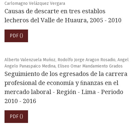
Carlomagno Velázquez Vergara
Causas de descarte en tres establos
lecheros del Valle de Huaura, 2005 - 2010
PDF ()
Alberto Valenzuela Muñoz, Rodolfo Jorge Aragon Rosadio, Angel
Angelo Panaspaico Medina, Eliseo Omar Mandamiento Grados
Seguimiento de los egresados de la carrera
profesional de economía y ﬁnanzas en el
mercado laboral - Región - Lima - Periodo
2010 - 2016
PDF ()