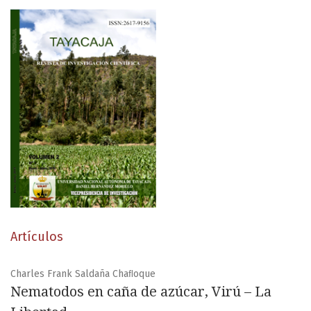
Artículos
Charles Frank Saldaña Chaﬂoque
Nematodos en caña de azúcar, Virú – La