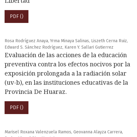
Libertad
PDF ()
Rosa Rodríguez Anaya, Yrma Minaya Salinas, Liszeth Cerna Ruiz,
Edward S. Sánchez Rodríguez, Karen Y. Sallari Gutierrez
Evaluación de las acciones de la educación
preventiva contra los efectos nocivos por la
exposición prolongada a la radiación solar
(uv-b), en las instituciones educativas de la
Provincia De Huaraz.
PDF ()
Marisel Roxana Valenzuela Ramos, Geovanna Alayza Carrera,