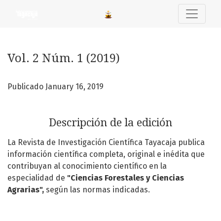
Vol. 2 Núm. 1 (2019)
Vol. 2 Núm. 1 (2019)
Publicado January 16, 2019
Descripción de la edición
La Revista de Investigación Científica Tayacaja publica
información científica completa, original e inédita que
contribuyan al conocimiento científico en la
especialidad de
"Ciencias Forestales y Ciencias
Agrarias",
según las normas indicadas.