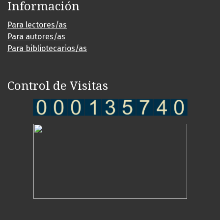
Información
Para lectores/as
Para autores/as
Para bibliotecarios/as
Control de Visitas