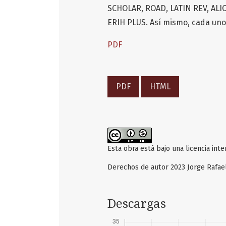
SCHOLAR, ROAD, LATIN REV, ALIC
ERIH PLUS. Así mismo, cada uno 
PDF
PDF
HTML
Esta obra está bajo una licencia int
Derechos de autor 2023 Jorge Rafa
Descargas