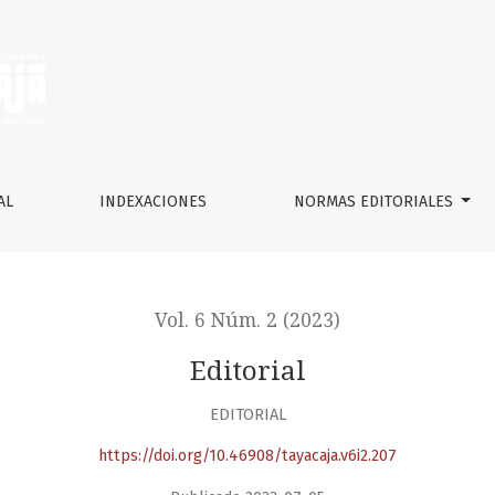
AL
INDEXACIONES
NORMAS EDITORIALES
Vol. 6 Núm. 2 (2023)
Editorial
EDITORIAL
https://doi.org/10.46908/tayacaja.v6i2.207