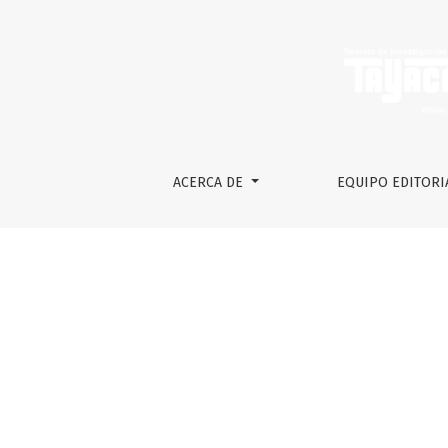
Editorial
ACERCA DE
EQUIPO EDITORI