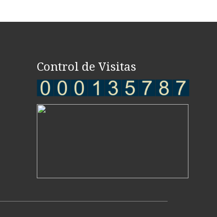
Control de Visitas