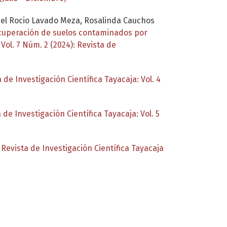
Del Rocio Lavado Meza, Rosalinda Cauchos
cuperación de suelos contaminados por
 Vol. 7 Núm. 2 (2024): Revista de
 de Investigación Científica Tayacaja: Vol. 4
 de Investigación Científica Tayacaja: Vol. 5
: Revista de Investigación Científica Tayacaja