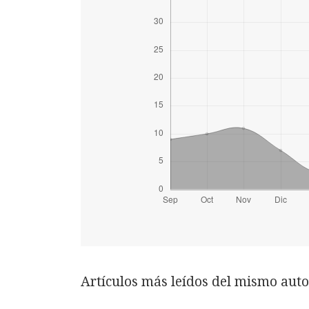
Artículos más leídos del mismo auto