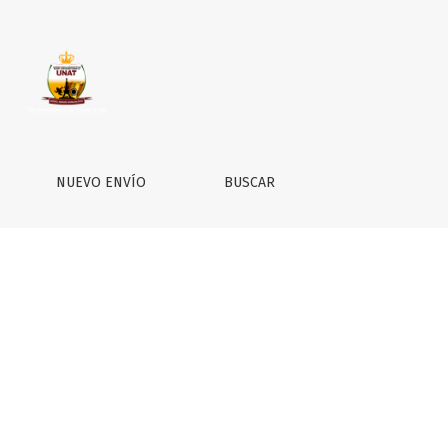
NUEVO ENVÍO
BUSCAR