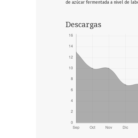
de azúcar fermentada a nivel de lab
Descargas