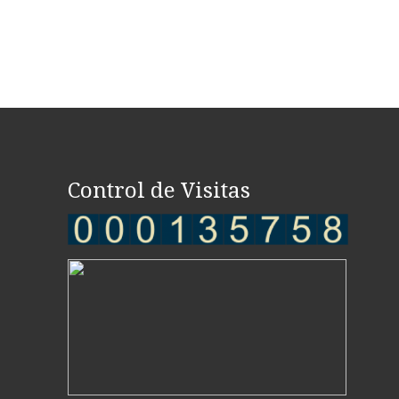
Control de Visitas