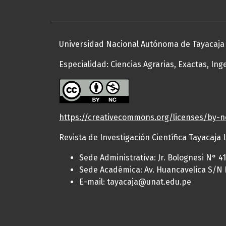
Universidad Nacional Autónoma de Tayacaja 
Especialidad: Ciencias Agrarias, Exactas, Ing
https://creativecommons.org/licenses/by-n
Revista de Investigación Científica Tayacaja 
Sede Administrativa: Jr. Bolognesi N° 
Sede Académica: Av. Huancavelica S/N 
E-mail: tayacaja@unat.edu.pe