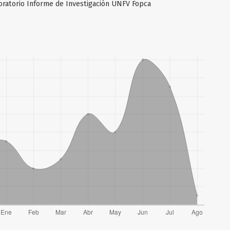
oratorio Informe de Investigación UNFV Fopca